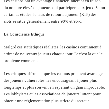
Les casinos ont un avantage financier inhérent en raison
du nombre élevé de joueurs qui participent aux jeux. Selon
certaines études, le taux de retour au joueur (RTP) des
slots se situe généralement entre 90% et 95%.
La Conscience Éthique
Malgré ces statistiques réalistes, les casinos continuent à
attirer de nouveaux joueurs chaque jour. Et c’est là que le
problème commence.
Les critiques affirment que les casinos prennent avantage
des joueurs vulnérables, les encourageant à jouer plus
longtemps et plus souvent en espérant un gain improbable.
Les lobbyistes et les associations de joueurs luttent pour
obtenir une réglementation plus stricte du secteur.