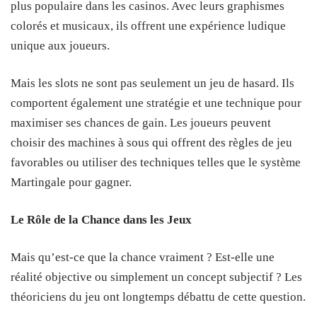
plus populaire dans les casinos. Avec leurs graphismes
colorés et musicaux, ils offrent une expérience ludique
unique aux joueurs.
Mais les slots ne sont pas seulement un jeu de hasard. Ils
comportent également une stratégie et une technique pour
maximiser ses chances de gain. Les joueurs peuvent
choisir des machines à sous qui offrent des règles de jeu
favorables ou utiliser des techniques telles que le système
Martingale pour gagner.
Le Rôle de la Chance dans les Jeux
Mais qu’est-ce que la chance vraiment ? Est-elle une
réalité objective ou simplement un concept subjectif ? Les
théoriciens du jeu ont longtemps débattu de cette question.