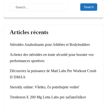
Articles récents
Stéroïdes Anabolisants pour Athlètes et Bodybuilders
Achetez des stéroïdes en toute sécurité pour booster vos
performances sportives
Découvrez la puissance de Mad Labs Pre Workout Crush
D DMAA
Steroidy online: Všetko, čo potrebujete vedieť
Trenboron E 200 Mg Letta Labs pre začiatočníkov