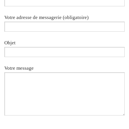
Votre adresse de messagerie (obligatoire)
Objet
Votre message