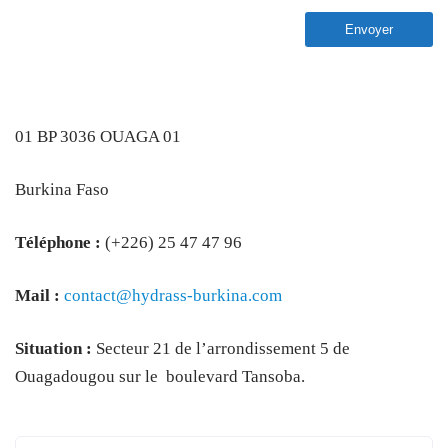
01 BP 3036 OUAGA 01
Burkina Faso
Téléphone :
(+226) 25 47 47 96
Mail :
contact@hydrass-burkina.com
Situation :
Secteur 21 de l’arrondissement 5 de
Ouagadougou sur le boulevard Tansoba.