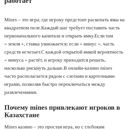
работает
Mines – это игра, где игроку предстоит раскопать ямы на
квадратном поле.Каждый шаг требует поставить часть
первоначального капитала и открыть ямку.Если там
« земля », ставка умножается; если « минус », часть
средств исчезает.С каждой открытой ямкой вероятность
« минуса » растёт, и игроку приходится решать,
насколько рискнуть дальше.В онлайн‑казино mines
часто располагается рядом с слотами и карточными
играми, позволяя быстро переключаться между
развлечениями.
Почему mines привлекают игроков в
Казахстане
Mines казино – это простая игра, но с глубоким