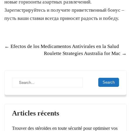
новые горизонты азартных развлечений.
Зарегистрируйтесь и получите приветственный бонус –
пусть ваши ставки всегда приносят радость и победу.
P
←
Efectos de los Medicamentos Antivirales en la Salud
Roulette Strategies Australia for Mac
→
o
s
t
n
a
v
Articles récents
i
g
Trouver des stéroïdes en toute sécurité pour optimiser vos