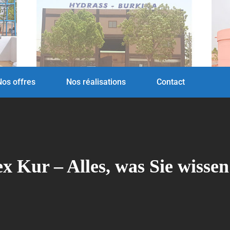
Nos offres
Nos réalisations
Contact
x Kur – Alles, was Sie wisse