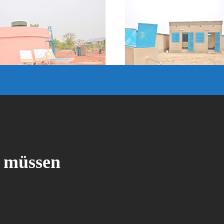
n müssen