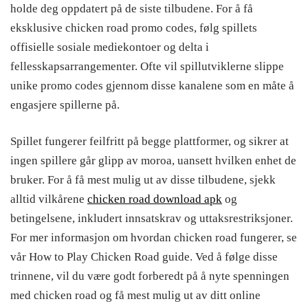
holde deg oppdatert på de siste tilbudene. For å få
eksklusive chicken road promo codes, følg spillets
offisielle sosiale mediekontoer og delta i
fellesskapsarrangementer. Ofte vil spillutviklerne slippe
unike promo codes gjennom disse kanalene som en måte å
engasjere spillerne på.
Spillet fungerer feilfritt på begge plattformer, og sikrer at
ingen spillere går glipp av moroa, uansett hvilken enhet de
bruker. For å få mest mulig ut av disse tilbudene, sjekk
alltid vilkårene
chicken road download apk
og
betingelsene, inkludert innsatskrav og uttaksrestriksjoner.
For mer informasjon om hvordan chicken road fungerer, se
vår How to Play Chicken Road guide. Ved å følge disse
trinnene, vil du være godt forberedt på å nyte spenningen
med chicken road og få mest mulig ut av ditt online