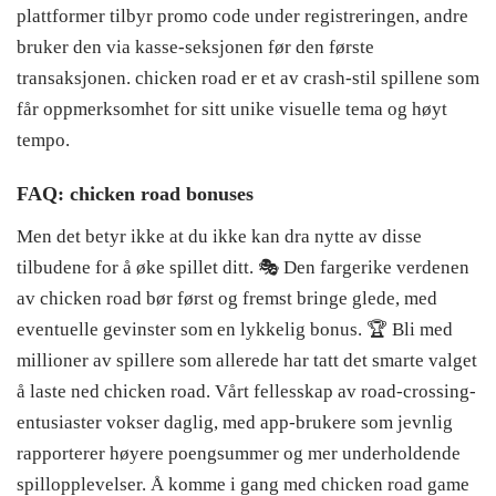
plattformer tilbyr promo code under registreringen, andre
bruker den via kasse-seksjonen før den første
transaksjonen. chicken road er et av crash-stil spillene som
får oppmerksomhet for sitt unike visuelle tema og høyt
tempo.
FAQ: chicken road bonuses
Men det betyr ikke at du ikke kan dra nytte av disse
tilbudene for å øke spillet ditt. 🎭 Den fargerike verdenen
av chicken road bør først og fremst bringe glede, med
eventuelle gevinster som en lykkelig bonus. 🏆 Bli med
millioner av spillere som allerede har tatt det smarte valget
å laste ned chicken road. Vårt fellesskap av road-crossing-
entusiaster vokser daglig, med app-brukere som jevnlig
rapporterer høyere poengsummer og mer underholdende
spillopplevelser. Å komme i gang med chicken road game