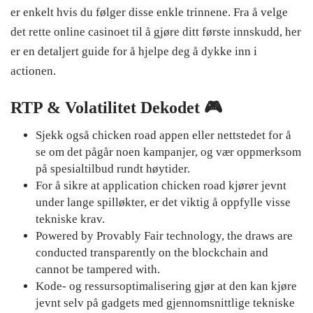
er enkelt hvis du følger disse enkle trinnene. Fra å velge
det rette online casinoet til å gjøre ditt første innskudd, her
er en detaljert guide for å hjelpe deg å dykke inn i
actionen.
RTP & Volatilitet Dekodet 🎮
Sjekk også chicken road appen eller nettstedet for å
se om det pågår noen kampanjer, og vær oppmerksom
på spesialtilbud rundt høytider.
For å sikre at application chicken road kjører jevnt
under lange spilløkter, er det viktig å oppfylle visse
tekniske krav.
Powered by Provably Fair technology, the draws are
conducted transparently on the blockchain and
cannot be tampered with.
Kode- og ressursoptimalisering gjør at den kan kjøre
jevnt selv på gadgets med gjennomsnittlige tekniske