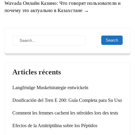
o
Wavada Онлайн Казино: Что говорят пользователи и
s
почему это актуально в Казахстане
→
t
n
a
v
i
g
Articles récents
a
t
Langfristige Muskelstrategie entwickeln
i
Dosificación del Tren E 200: Guía Completa para Su Uso
o
Comment les femmes cachent les stéroïdes lors des tests
n
Efectos de la Amitriptilina sobre los Péptidos