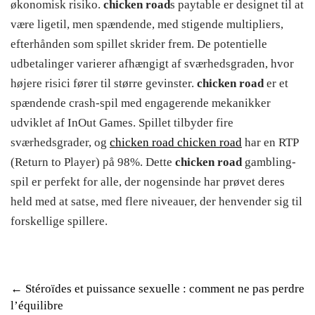
økonomisk risiko.
chicken road
s paytable er designet til at
være ligetil, men spændende, med stigende multipliers,
efterhånden som spillet skrider frem. De potentielle
udbetalinger varierer afhængigt af sværhedsgraden, hvor
højere risici fører til større gevinster.
chicken road
er et
spændende crash-spil med engagerende mekanikker
udviklet af InOut Games. Spillet tilbyder fire
sværhedsgrader, og
chicken road chicken road
har en RTP
(Return to Player) på 98%. Dette
chicken road
gambling-
spil er perfekt for alle, der nogensinde har prøvet deres
held med at satse, med flere niveauer, der henvender sig til
forskellige spillere.
P
←
Stéroïdes et puissance sexuelle : comment ne pas perdre
l’équilibre