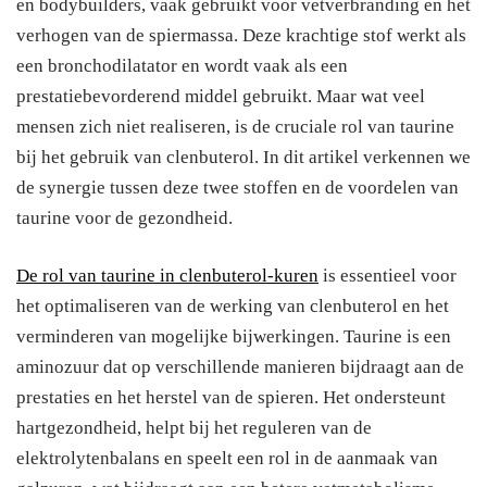
en bodybuilders, vaak gebruikt voor vetverbranding en het
verhogen van de spiermassa. Deze krachtige stof werkt als
een bronchodilatator en wordt vaak als een
prestatiebevorderend middel gebruikt. Maar wat veel
mensen zich niet realiseren, is de cruciale rol van taurine
bij het gebruik van clenbuterol. In dit artikel verkennen we
de synergie tussen deze twee stoffen en de voordelen van
taurine voor de gezondheid.
De rol van taurine in clenbuterol-kuren
is essentieel voor
het optimaliseren van de werking van clenbuterol en het
verminderen van mogelijke bijwerkingen. Taurine is een
aminozuur dat op verschillende manieren bijdraagt aan de
prestaties en het herstel van de spieren. Het ondersteunt
hartgezondheid, helpt bij het reguleren van de
elektrolytenbalans en speelt een rol in de aanmaak van